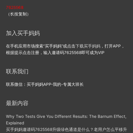
7625568
（长按复制）
加入买手妈妈
在手机应用市场搜索“买手妈妈”或点击
下载买手妈妈
，打开APP，
根据提示点击注册，输入邀请码7625568即可成为VIP
联系我们
联系微信：买手妈妈APP-我的-专属大班长
最新内容
Why Two Tests Give You Different Results: The Barnum Effect,
Explained
买手妈妈邀请码7625568升级绿色通道是什么？老用户怎么平移升