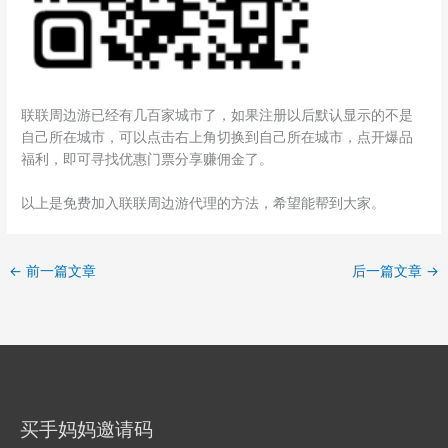
联联周边游已经有几百家城市了，如果注册以后默认显示的不是
自己所在城市，可以点击右上角切换到自己所在城市，点开爆品
福利，即可寻找优惠门票分享赚佣金了。
以上是免费加入联联周边游代理的方法，希望能帮到大家。
←
前一篇文章
后一篇文章
→
买手妈妈邀请码