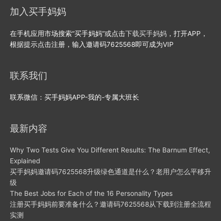
加入买手妈妈
在手机应用市场搜索“买手妈妈”或点击
下载买手妈妈
，打开APP，
根据提示点击注册，输入邀请码7625568即可成为VIP
联系我们
联系微信：买手妈妈APP-我的-专属大班长
最新内容
Why Two Tests Give You Different Results: The Barnum Effect,
Explained
买手妈妈邀请码7625568升级绿色通道是什么？老用户怎么平移升
级
The Best Jobs for Each of the 16 Personality Types
注册买手妈妈前要准备什么？邀请码7625568从下载到注册全流程
实测