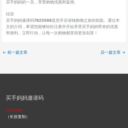
买手妈妈的一员，享受购物优惠和返佣。
结语
买手妈妈邀请码
7625568
是您开启省钱购物之旅的钥匙。通过本
文的介绍，希望您能够轻松注册并开始享受买手妈妈带来的优惠
和便利。立即行动，让每一次购物都变得更加划算！
←
前一篇文章
后一篇文章
→
买手妈妈邀请码
7625568
（长按复制）